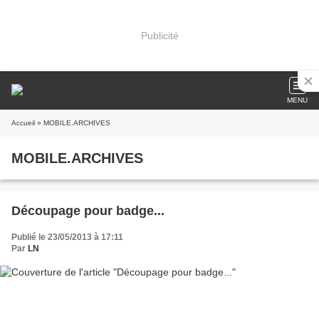
Publicité
MENU
Accueil
» MOBILE.ARCHIVES
MOBILE.ARCHIVES
Découpage pour badge...
Publié le 23/05/2013 à 17:11
Par
LN