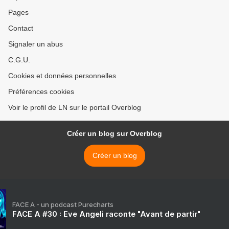
Pages
Contact
Signaler un abus
C.G.U.
Cookies et données personnelles
Préférences cookies
Voir le profil de LN sur le portail Overblog
Créer un blog sur Overblog
Créer un blog
FACE A - un podcast Purecharts
FACE A #30 : Eve Angeli raconte "Avant de partir"