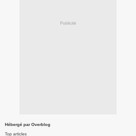
Publicité
Hébergé par Overblog
Top articles