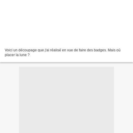
Voici un découpage que j'ai réalisé en vue de faire des badges. Mais où
placer la lune ?