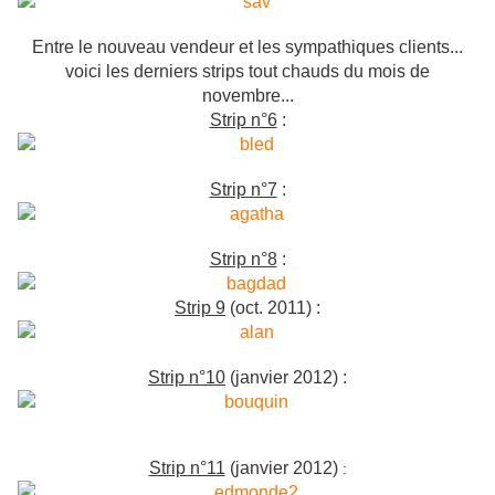
Entre le nouveau vendeur et les sympathiques clients...
voici les derniers strips tout chauds du mois de
novembre...
Strip n°6
:
Strip n°7
:
Strip n°8
:
Strip 9
(oct. 2011) :
Strip n°10
(janvier 2012) :
Strip n°11
(janvier 2012)
: