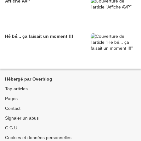
Affiche AVP
Hé bé... ça faisait un moment !!!
Hébergé par Overblog
Top articles
Pages
Contact
Signaler un abus
C.G.U.
Cookies et données personnelles