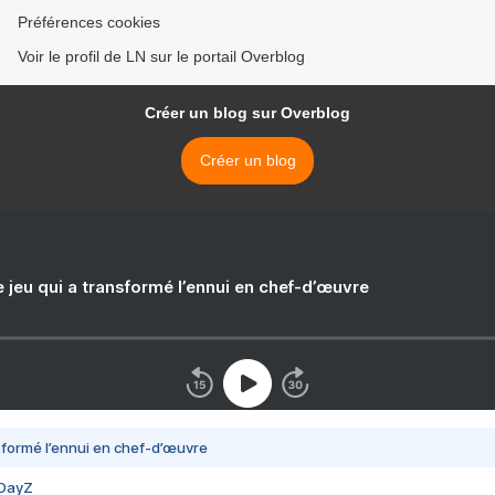
Préférences cookies
Voir le profil de LN sur le portail Overblog
Créer un blog sur Overblog
Créer un blog
e jeu qui a transformé l’ennui en chef-d’œuvre
nsformé l’ennui en chef-d’œuvre
 DayZ