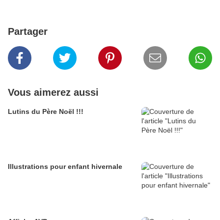
Partager
Vous aimerez aussi
Lutins du Père Noël !!!
Illustrations pour enfant hivernale