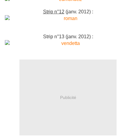
Strip n°12
(janv. 2012) :
Strip n°13 (janv. 2012) :
Publicité